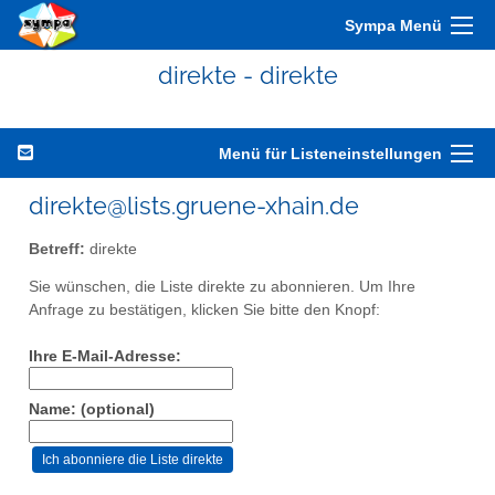
Sympa Menü
direkte - direkte
Menü für Listeneinstellungen
direkte@lists.gruene-xhain.de
Betreff:
direkte
Sie wünschen, die Liste direkte zu abonnieren. Um Ihre
Anfrage zu bestätigen, klicken Sie bitte den Knopf:
Ihre E-Mail-Adresse:
Name: (optional)