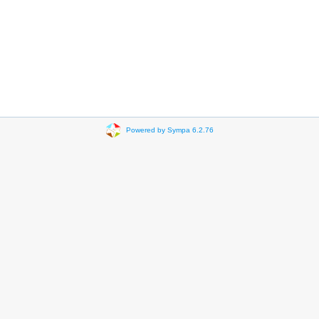
Powered by Sympa 6.2.76