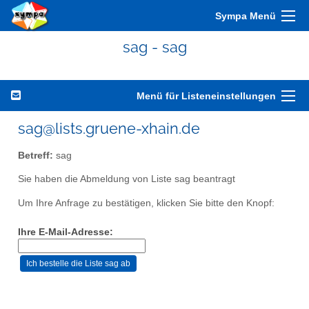
Sympa Menü
sag - sag
Menü für Listeneinstellungen
sag@lists.gruene-xhain.de
Betreff:
sag
Sie haben die Abmeldung von Liste sag beantragt
Um Ihre Anfrage zu bestätigen, klicken Sie bitte den Knopf:
Ihre E-Mail-Adresse: